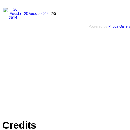
20 Agosto 2014
(23)
Powered by
Phoca Galler
Credits