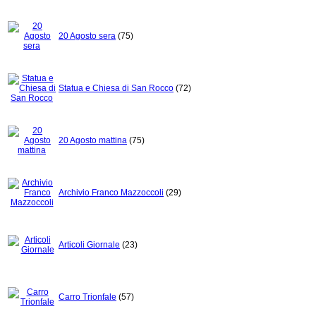
20 Agosto sera
(75)
Statua e Chiesa di San Rocco
(72)
20 Agosto mattina
(75)
Archivio Franco Mazzoccoli
(29)
Articoli Giornale
(23)
Carro Trionfale
(57)