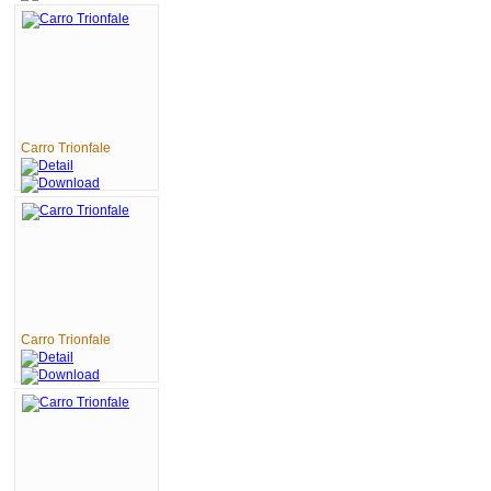
Carro Trionfale
Carro Trionfale