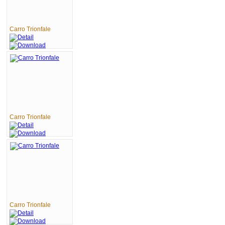
Carro Trionfale
Carro Trionfale
Carro Trionfale