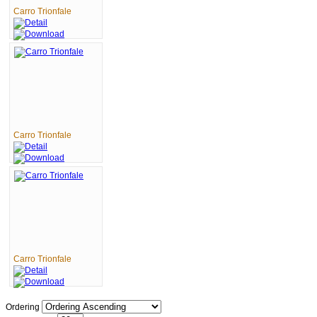
Carro Trionfale
Carro Trionfale
Carro Trionfale
Ordering