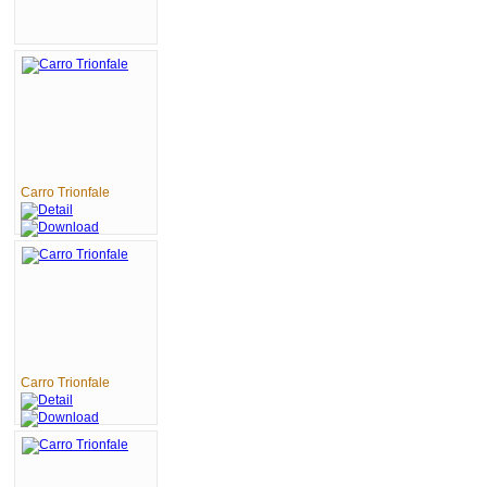
Carro Trionfale
Carro Trionfale