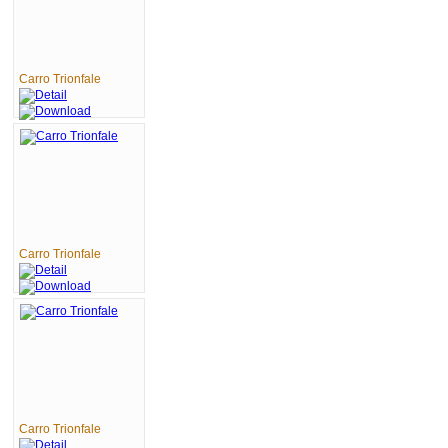
Carro Trionfale
Carro Trionfale
Carro Trionfale