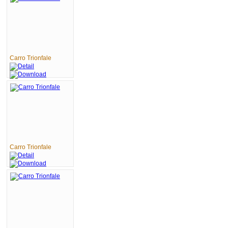
Carro Trionfale
Carro Trionfale