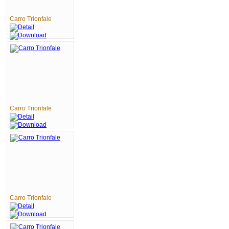
Carro Trionfale
Carro Trionfale
Carro Trionfale