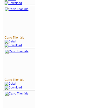
Carro Trionfale
Carro Trionfale