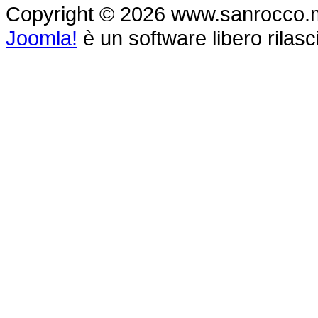
Copyright © 2026 www.sanrocco.monte
Joomla!
è un software libero rilasc