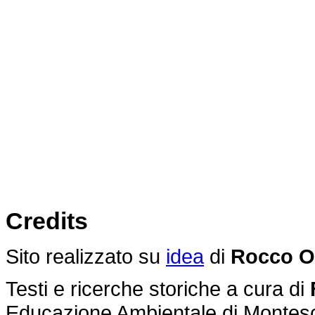
Credits
Sito realizzato su
idea
di
Rocco O
Testi e ricerche storiche a cura di
Educazione Ambientale di Montes