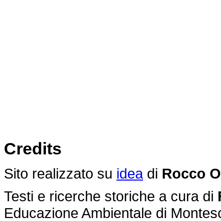
Credits
Sito realizzato su
idea
di
Rocco O
Testi e ricerche storiche a cura di
Educazione Ambientale di Montes