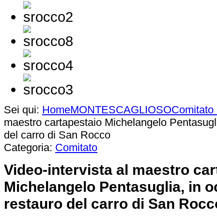
Sei qui:
Home
MONTESCAGLIOSO
Comitato
maestro cartapestaio Michelangelo Pentasugli
del carro di San Rocco
Categoria:
Comitato
Video-intervista al maestro ca
Michelangelo Pentasuglia, in o
restauro del carro di San Rocc