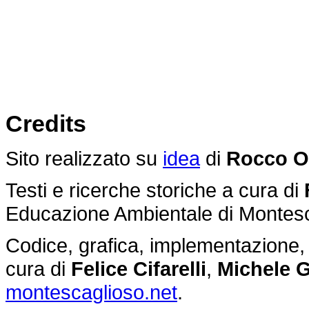
Credits
Sito realizzato su
idea
di
Rocco O
Testi e ricerche storiche a cura di
Educazione Ambientale di Montes
Codice, grafica, implementazione, g
cura di
Felice Cifarelli
,
Michele G
montescaglioso.net
.