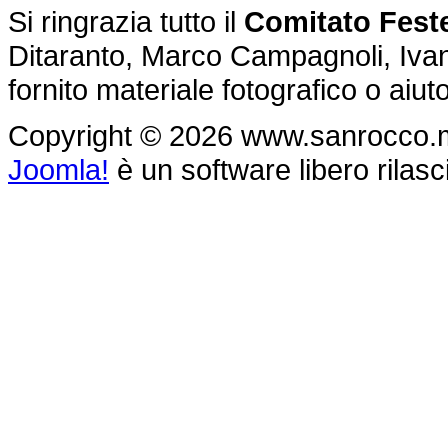
Si ringrazia tutto il
Comitato Feste
Ditaranto, Marco Campagnoli, Ivan 
fornito materiale fotografico o aiu
Copyright © 2026 www.sanrocco.monte
Joomla!
è un software libero rilasc