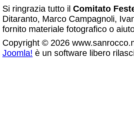
Si ringrazia tutto il
Comitato Feste
Ditaranto, Marco Campagnoli, Ivan 
fornito materiale fotografico o aiu
Copyright © 2026 www.sanrocco.monte
Joomla!
è un software libero rilasc