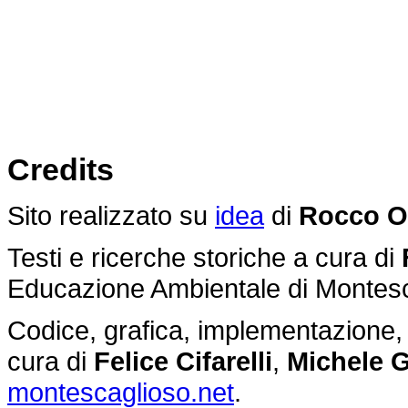
Credits
Sito realizzato su
idea
di
Rocco O
Testi e ricerche storiche a cura di
Educazione Ambientale di Montes
Codice, grafica, implementazione, g
cura di
Felice Cifarelli
,
Michele G
montescaglioso.net
.