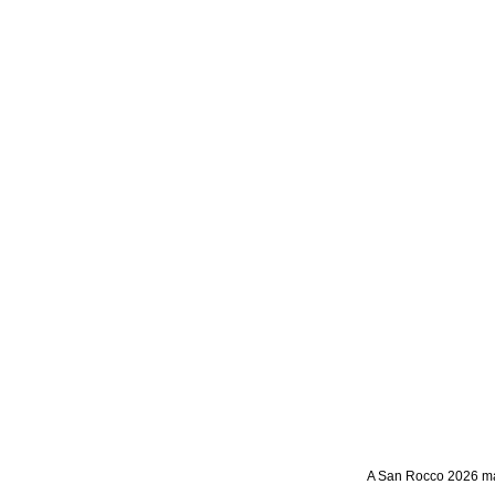
A San Rocco 2026 